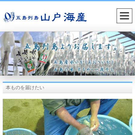
本ものを届けたい