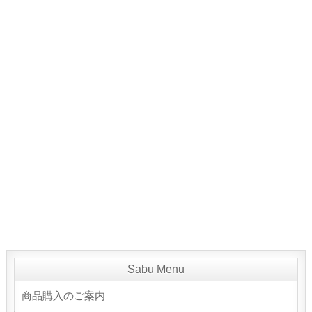
Sabu Menu
商品購入のご案内