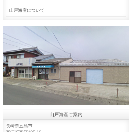
山戸海産について
山戸海産ご案内
長崎県五島市