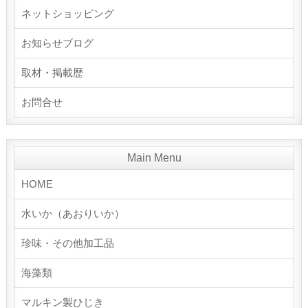
ネットショッピング
お知らせブログ
取材・掲載歴
お問合せ
Main Menu
HOME
水いか（あおりいか）
珍味・その他加工品
海藻類
マルキン製ひじき